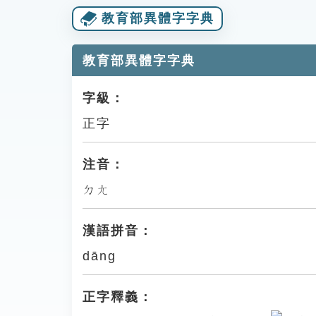
教育部異體字字典
教育部異體字字典
字級：
正字
注音：
ㄉㄤ
漢語拼音：
dāng
正字釋義：