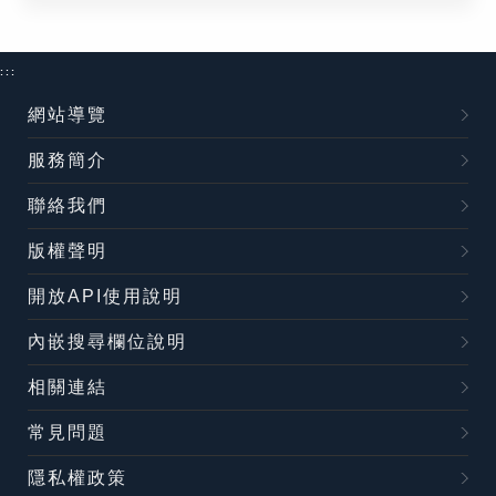
:::
網站導覽
服務簡介
聯絡我們
版權聲明
開放API使用說明
內嵌搜尋欄位說明
相關連結
常見問題
隱私權政策