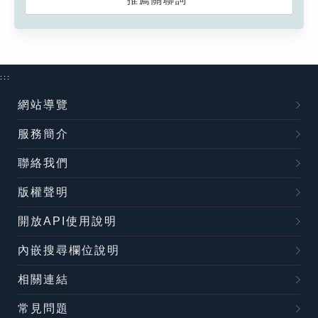
:::
網站導覽
服務簡介
聯絡我們
版權聲明
開放API使用說明
內嵌搜尋欄位說明
相關連結
常見問題