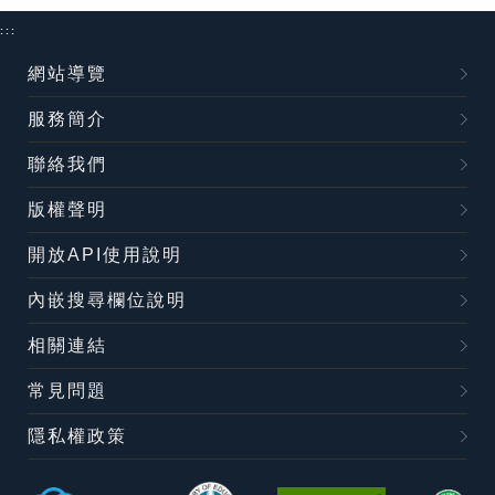
:::
網站導覽
服務簡介
聯絡我們
版權聲明
開放API使用說明
內嵌搜尋欄位說明
相關連結
常見問題
隱私權政策