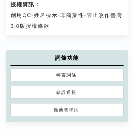
授權資訊：
創用CC-姓名標示-非商業性-禁止改作臺灣
3.0版授權條款
詞條功能
轉寄詞條
錯誤通報
推薦關聯詞