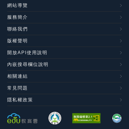
網站導覽
服務簡介
聯絡我們
版權聲明
開放API使用說明
內嵌搜尋欄位說明
相關連結
常見問題
隱私權政策