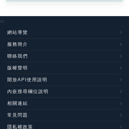
:::
網站導覽
服務簡介
聯絡我們
版權聲明
開放API使用說明
內嵌搜尋欄位說明
相關連結
常見問題
隱私權政策