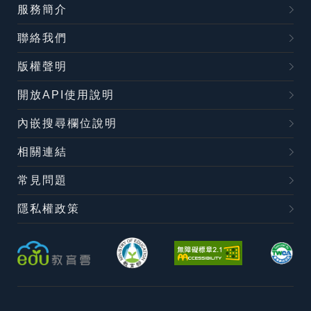
服務簡介
聯絡我們
版權聲明
開放API使用說明
內嵌搜尋欄位說明
相關連結
常見問題
隱私權政策