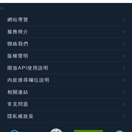
:::
網站導覽
服務簡介
聯絡我們
版權聲明
開放API使用說明
內嵌搜尋欄位說明
相關連結
常見問題
隱私權政策