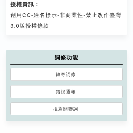
授權資訊：
創用CC-姓名標示-非商業性-禁止改作臺灣
3.0版授權條款
詞條功能
轉寄詞條
錯誤通報
推薦關聯詞