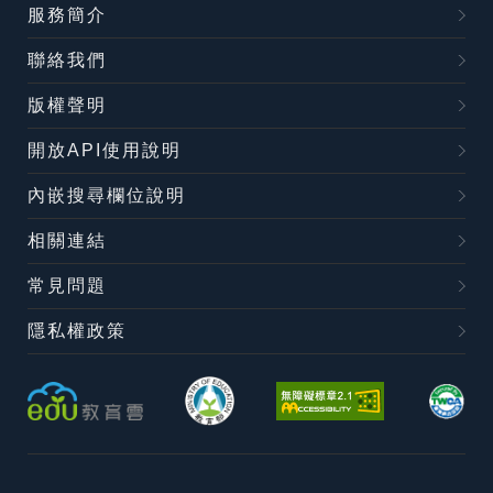
服務簡介
聯絡我們
版權聲明
開放API使用說明
內嵌搜尋欄位說明
相關連結
常見問題
隱私權政策