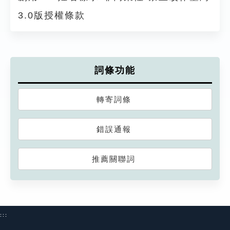
3.0版授權條款
詞條功能
轉寄詞條
錯誤通報
推薦關聯詞
:::