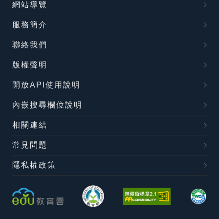
網站導覽
服務簡介
聯絡我們
版權聲明
開放API使用說明
內嵌搜尋欄位說明
相關連結
常見問題
隱私權政策