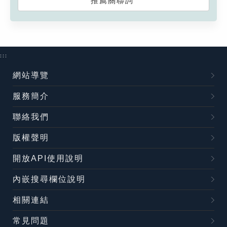
推薦關聯詞
:::
網站導覽
服務簡介
聯絡我們
版權聲明
開放API使用說明
內嵌搜尋欄位說明
相關連結
常見問題