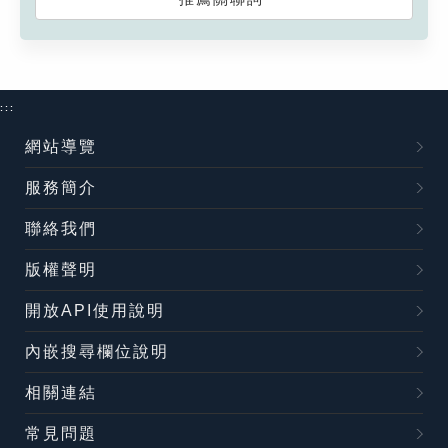
:::
網站導覽
服務簡介
聯絡我們
版權聲明
開放API使用說明
內嵌搜尋欄位說明
相關連結
常見問題