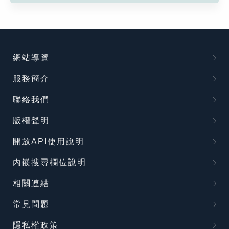
:::
網站導覽
服務簡介
聯絡我們
版權聲明
開放API使用說明
內嵌搜尋欄位說明
相關連結
常見問題
隱私權政策