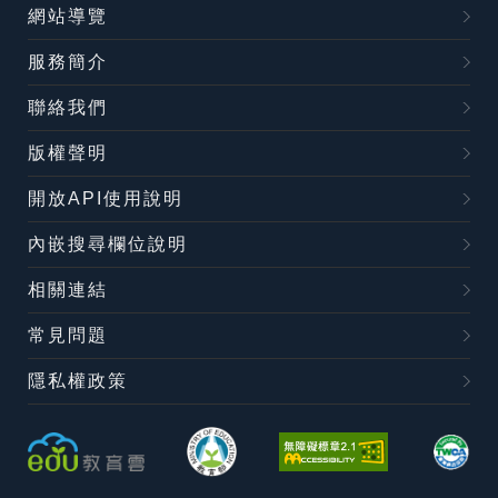
網站導覽
服務簡介
聯絡我們
版權聲明
開放API使用說明
內嵌搜尋欄位說明
相關連結
常見問題
隱私權政策