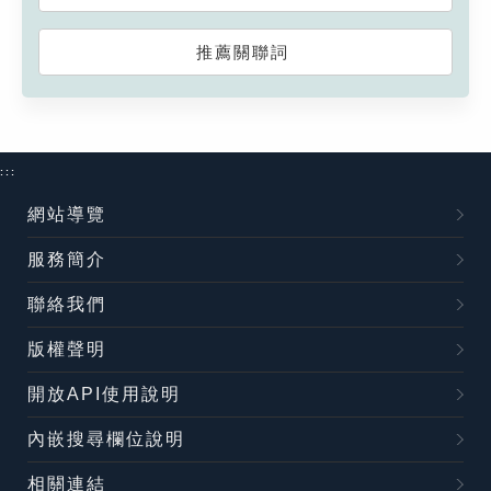
推薦關聯詞
:::
網站導覽
服務簡介
聯絡我們
版權聲明
開放API使用說明
內嵌搜尋欄位說明
相關連結