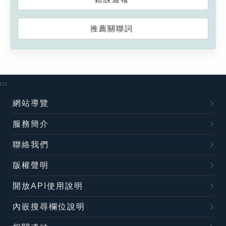
推薦關聯詞
:::
網站導覽
服務簡介
聯絡我們
版權聲明
開放API使用說明
內嵌搜尋欄位說明