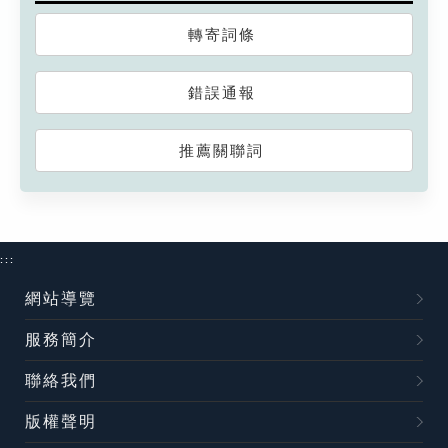
轉寄詞條
錯誤通報
推薦關聯詞
:::
網站導覽
服務簡介
聯絡我們
版權聲明