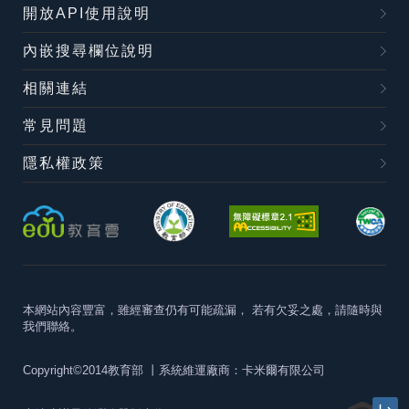
開放API使用說明
內嵌搜尋欄位說明
相關連結
常見問題
隱私權政策
本網站內容豐富，雖經審查仍有可能疏漏，
若有欠妥之處，請隨時與
我們聯絡。
Copyright©2014教育部
丨系統維運廠商：卡米爾有限公司