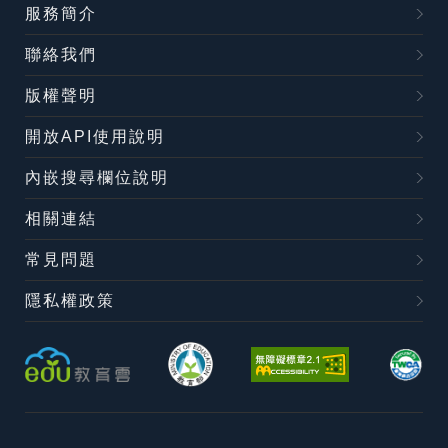
服務簡介
聯絡我們
版權聲明
開放API使用說明
內嵌搜尋欄位說明
相關連結
常見問題
隱私權政策