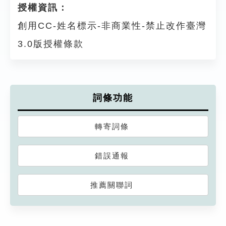
授權資訊：
創用CC-姓名標示-非商業性-禁止改作臺灣
3.0版授權條款
詞條功能
轉寄詞條
錯誤通報
推薦關聯詞