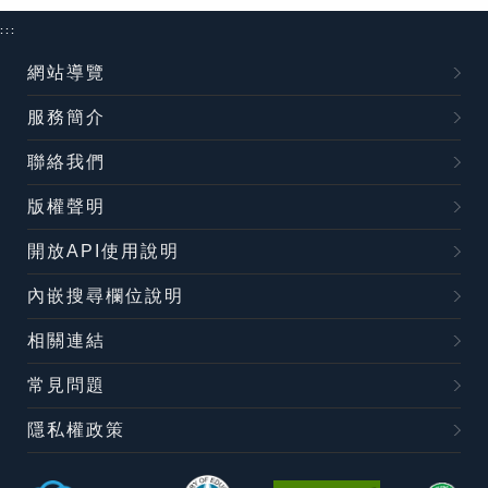
:::
網站導覽
服務簡介
聯絡我們
版權聲明
開放API使用說明
內嵌搜尋欄位說明
相關連結
常見問題
隱私權政策