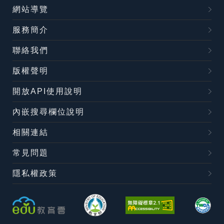
網站導覽
服務簡介
聯絡我們
版權聲明
開放API使用說明
內嵌搜尋欄位說明
相關連結
常見問題
隱私權政策