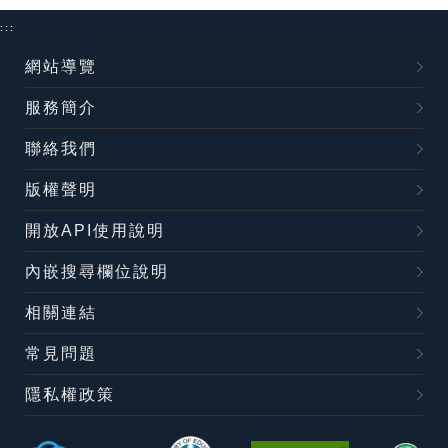
:::
網站導覽
服務簡介
聯絡我們
版權聲明
開放API使用說明
內嵌搜尋欄位說明
相關連結
常見問題
隱私權政策