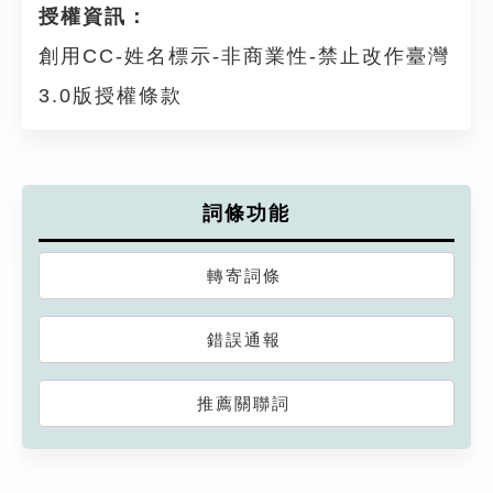
授權資訊：
創用CC-姓名標示-非商業性-禁止改作臺灣
3.0版授權條款
詞條功能
轉寄詞條
錯誤通報
推薦關聯詞