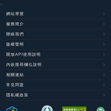
:::
網站導覽
服務簡介
聯絡我們
版權聲明
開放API使用說明
內嵌搜尋欄位說明
相關連結
常見問題
隱私權政策