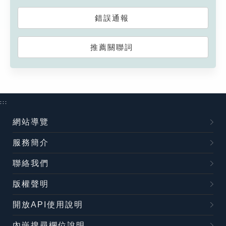
錯誤通報
推薦關聯詞
:::
網站導覽
服務簡介
聯絡我們
版權聲明
開放API使用說明
內嵌搜尋欄位說明