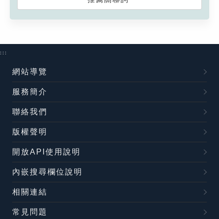
:::
網站導覽
服務簡介
聯絡我們
版權聲明
開放API使用說明
內嵌搜尋欄位說明
相關連結
常見問題