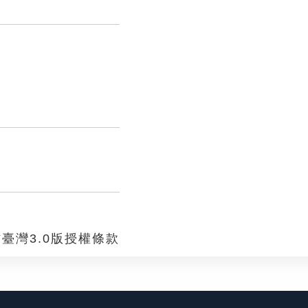
臺灣3.0版授權條款