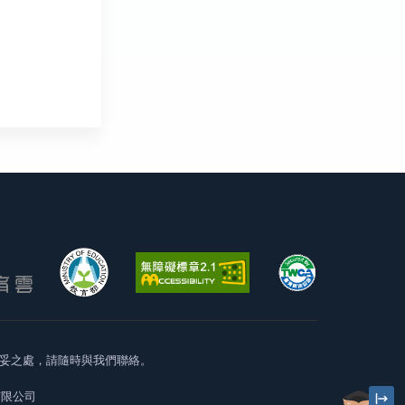
妥之處，請隨時與我們聯絡。
有限公司