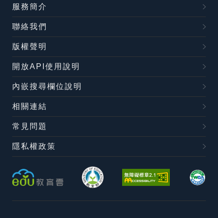
服務簡介
聯絡我們
版權聲明
開放API使用說明
內嵌搜尋欄位說明
相關連結
常見問題
隱私權政策