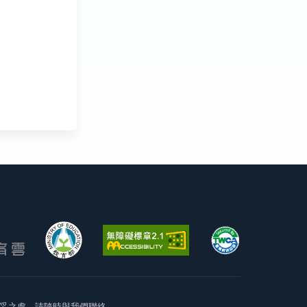
妥之處，請隨時與我們聯絡。