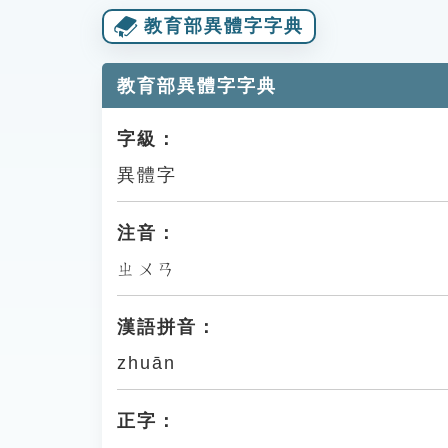
教育部異體字字典
教育部異體字字典
字級：
異體字
注音：
ㄓㄨㄢ
漢語拼音：
zhuān
正字：