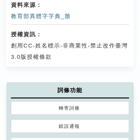
資料來源：
教育部異體字字典_䧿
授權資訊：
創用CC-姓名標示-非商業性-禁止改作臺灣
3.0版授權條款
詞條功能
轉寄詞條
錯誤通報