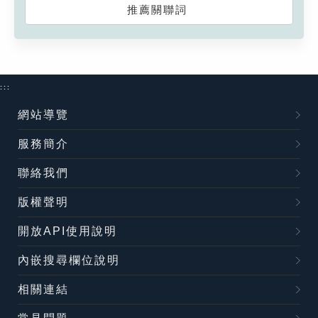
推薦關聯詞
:::
網站導覽
服務簡介
聯絡我們
版權聲明
開放API使用說明
內嵌搜尋欄位說明
相關連結