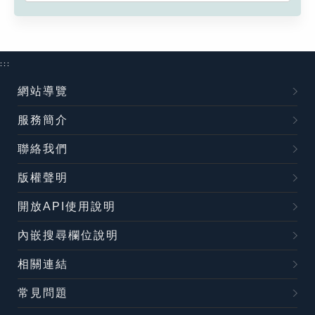
:::
網站導覽
服務簡介
聯絡我們
版權聲明
開放API使用說明
內嵌搜尋欄位說明
相關連結
常見問題