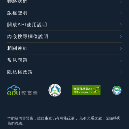
聯絡我們
版權聲明
開放API使用說明
內嵌搜尋欄位說明
相關連結
常見問題
隱私權政策
本網站內容豐富，雖經審查仍有可能疏漏，
若有欠妥之處，請隨時與
我們聯絡。