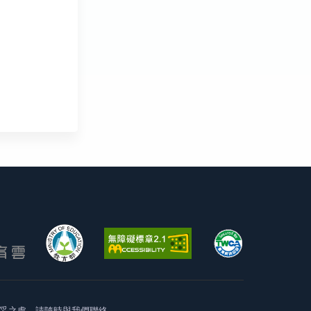
妥之處，請隨時與我們聯絡。