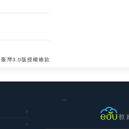
臺灣3.0版授權條款
:::