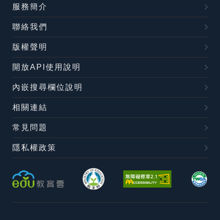
服務簡介
聯絡我們
版權聲明
開放API使用說明
內嵌搜尋欄位說明
相關連結
常見問題
隱私權政策