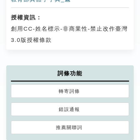
授權資訊：
創用CC-姓名標示-非商業性-禁止改作臺灣
3.0版授權條款
詞條功能
轉寄詞條
錯誤通報
推薦關聯詞