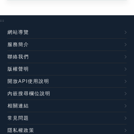
:::
網站導覽
服務簡介
聯絡我們
版權聲明
開放API使用說明
內嵌搜尋欄位說明
相關連結
常見問題
隱私權政策