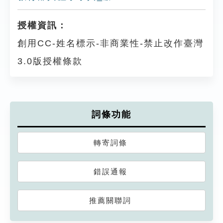
授權資訊：
創用CC-姓名標示-非商業性-禁止改作臺灣
3.0版授權條款
詞條功能
轉寄詞條
錯誤通報
推薦關聯詞