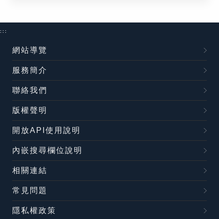
:::
網站導覽
服務簡介
聯絡我們
版權聲明
開放API使用說明
內嵌搜尋欄位說明
相關連結
常見問題
隱私權政策