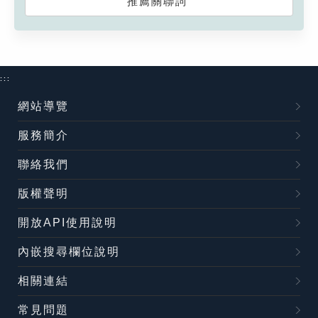
推薦關聯詞
:::
網站導覽
服務簡介
聯絡我們
版權聲明
開放API使用說明
內嵌搜尋欄位說明
相關連結
常見問題