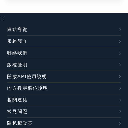
:::
網站導覽
服務簡介
聯絡我們
版權聲明
開放API使用說明
內嵌搜尋欄位說明
相關連結
常見問題
隱私權政策