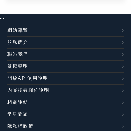
:::
網站導覽
服務簡介
聯絡我們
版權聲明
開放API使用說明
內嵌搜尋欄位說明
相關連結
常見問題
隱私權政策