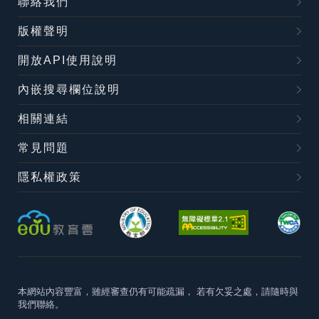
聯絡我們
版權聲明
開放API使用說明
內嵌搜尋欄位說明
相關連結
常見問題
隱私權政策
本網站內容豐富，雖經審查仍有可能疏漏，
若有欠妥之處，請隨時與
我們聯絡。