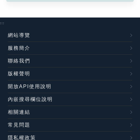
:::
網站導覽
服務簡介
聯絡我們
版權聲明
開放API使用說明
內嵌搜尋欄位說明
相關連結
常見問題
隱私權政策