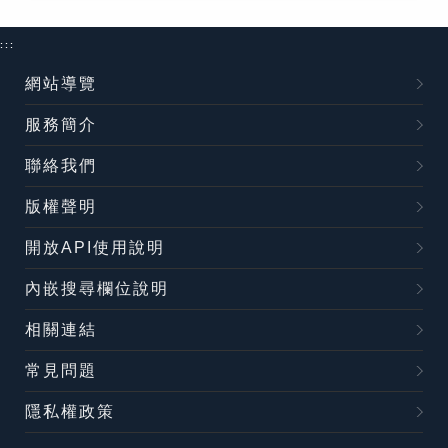
:::
網站導覽
服務簡介
聯絡我們
版權聲明
開放API使用說明
內嵌搜尋欄位說明
相關連結
常見問題
隱私權政策