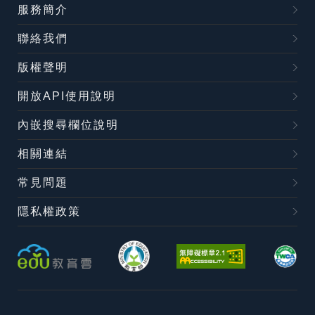
服務簡介
聯絡我們
版權聲明
開放API使用說明
內嵌搜尋欄位說明
相關連結
常見問題
隱私權政策