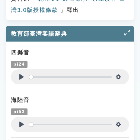
灣3.0版授權條款
」釋出
教育部臺灣客語辭典
四縣音
pi24
Play
Settings
海陸音
pi53
Play
Settings