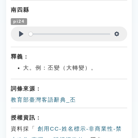
南四縣
pi24
Play
Settings
釋義：
大。例：丕變（大轉變）。
詞條來源：
教育部臺灣客語辭典_丕
授權資訊：
資料採「
創用CC-姓名標示-非商業性-禁