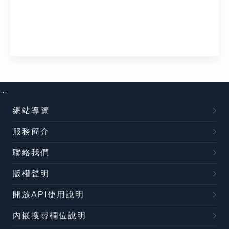
:::
網站導覽
服務簡介
聯絡我們
版權聲明
開放API使用說明
內嵌搜尋欄位說明