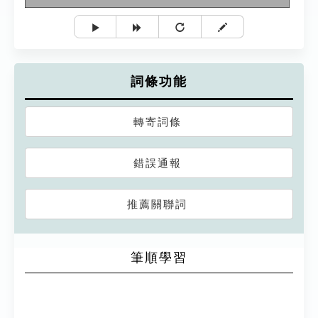
詞條功能
轉寄詞條
錯誤通報
推薦關聯詞
筆順學習