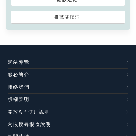
推薦關聯詞
:::
網站導覽
服務簡介
聯絡我們
版權聲明
開放API使用說明
內嵌搜尋欄位說明