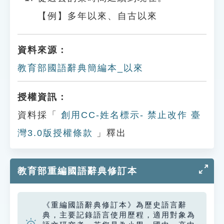
【例】多年以來、自古以來
資料來源：
教育部國語辭典簡編本_以來
授權資訊：
資料採「
創用CC-姓名標示- 禁止改作 臺
灣3.0版授權條款
」釋出
教育部重編國語辭典修訂本
《重編國語辭典修訂本》為歷史語言辭
典，主要記錄語言使用歷程，適用對象為