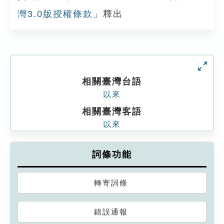
灣3.0版授權條款
」釋出
相關臺灣台語
以來
相關臺灣客語
以來
詞條功能
轉寄詞條
錯誤通報