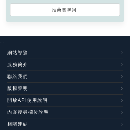
推薦關聯詞
:::
網站導覽
服務簡介
聯絡我們
版權聲明
開放API使用說明
內嵌搜尋欄位說明
相關連結