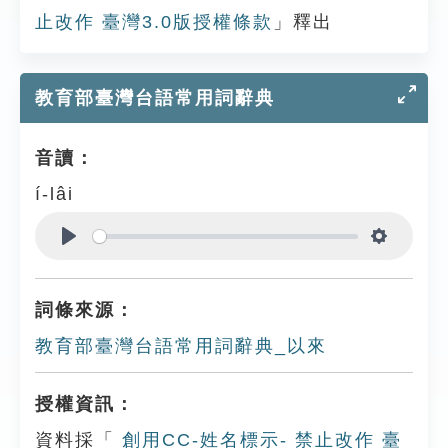
止改作 臺灣3.0版授權條款
」釋出
教育部臺灣台語常用詞辭典
音讀：
í-lâi
Play
Settings
詞條來源：
教育部臺灣台語常用詞辭典_以來
授權資訊：
資料採「
創用CC-姓名標示- 禁止改作 臺