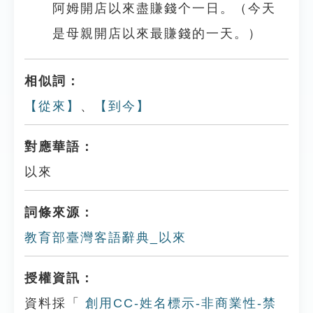
阿姆開店以來盡賺錢个一日。（今天
是母親開店以來最賺錢的一天。）
相似詞：
【從來】
、
【到今】
對應華語：
以來
詞條來源：
教育部臺灣客語辭典_以來
授權資訊：
資料採「
創用CC-姓名標示-非商業性-禁