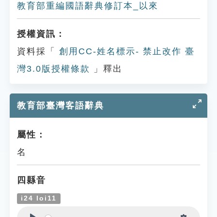
教育部重編國語辭典修訂本_以來
授權資訊：
資料採「
創用CC-姓名標示- 禁止改作 臺
灣3.0版授權條款
」釋出
教育部臺灣客語辭典
屬性：
名
四縣音
i24 loi11