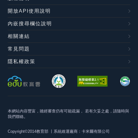
開放API使用說明
內嵌搜尋欄位說明
相關連結
常見問題
隱私權政策
本網站內容豐富，雖經審查仍有可能疏漏，
若有欠妥之處，請隨時與
我們聯絡。
Copyright©2014教育部
丨系統維運廠商：卡米爾有限公司