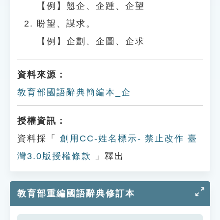
【例】翹企、企踵、企望
盼望、謀求。
【例】企劃、企圖、企求
資料來源：
教育部國語辭典簡編本_企
授權資訊：
資料採「
創用CC-姓名標示- 禁止改作 臺
灣3.0版授權條款
」釋出
教育部重編國語辭典修訂本