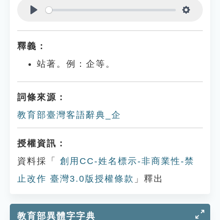
Play
Settings
釋義：
站著。例：企等。
詞條來源：
教育部臺灣客語辭典_企
授權資訊：
資料採「
創用CC-姓名標示-非商業性-禁
止改作 臺灣3.0版授權條款
」釋出
教育部異體字字典