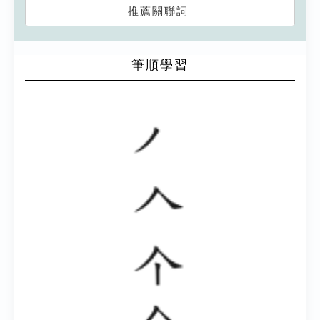
推薦關聯詞
筆順學習