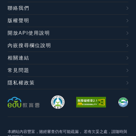
聯絡我們
版權聲明
開放API使用說明
內嵌搜尋欄位說明
相關連結
常見問題
隱私權政策
本網站內容豐富，雖經審查仍有可能疏漏，
若有欠妥之處，請隨時與