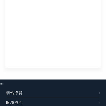
:::
網站導覽
服務簡介