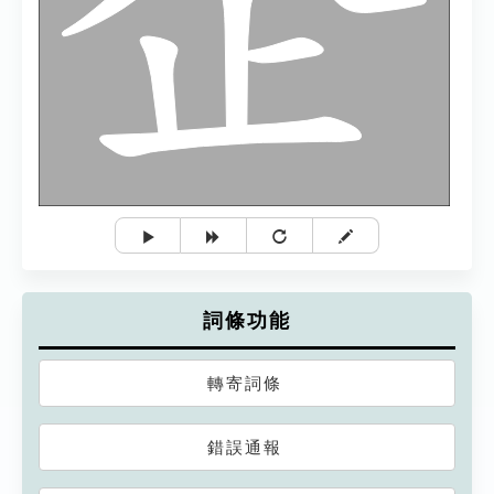
詞條功能
轉寄詞條
錯誤通報