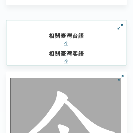
相關臺灣台語
企
相關臺灣客語
企