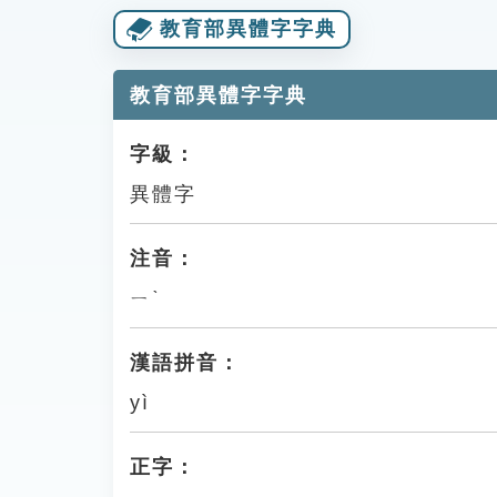
教育部異體字字典
教育部異體字字典
字級：
異體字
注音：
ㄧˋ
漢語拼音：
yì
正字：